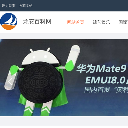
设为首页
收藏本站
龙安百科网
网站首页
综艺娱乐
国际