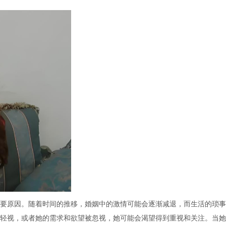
要原因。随着时间的推移，婚姻中的激情可能会逐渐减退，而生活的琐事
轻视，或者她的需求和欲望被忽视，她可能会渴望得到重视和关注。当她