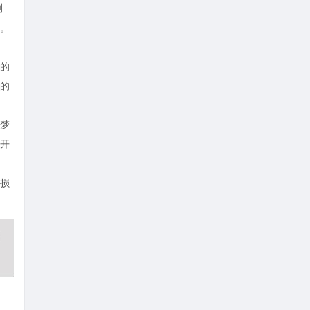
测
。
的
的
梦
开
损