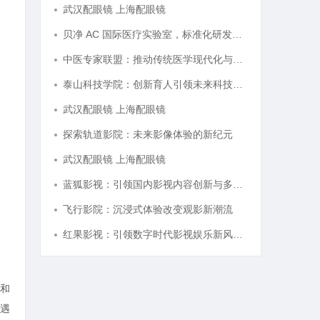
武汉配眼镜 上海配眼镜
贝净 AC 国际医疗实验室，标准化研发体系全解析
中医专家联盟：推动传统医学现代化与国际化的桥梁
泰山科技学院：创新育人引领未来科技发展新高地
武汉配眼镜 上海配眼镜
探索轨道影院：未来影像体验的新纪元
武汉配眼镜 上海配眼镜
蓝狐影视：引领国内影视内容创新与多元化发展的先锋力量
飞行影院：沉浸式体验改变观影新潮流
红果影视：引领数字时代影视娱乐新风潮的多元化平台
和
遇