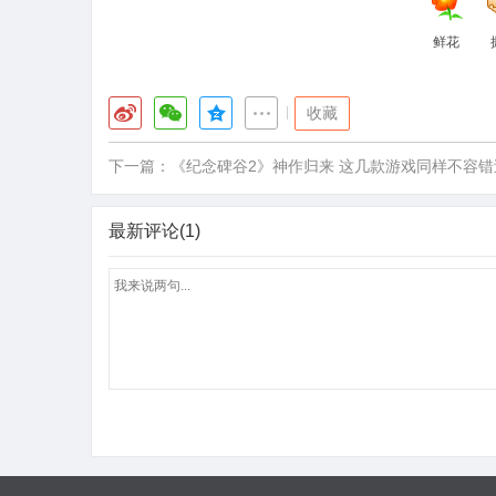
鲜花
|
收藏
下一篇：
《纪念碑谷2》神作归来 这几款游戏同样不容错
最新评论(1)