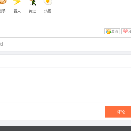
握手
雷人
路过
鸡蛋
邀请
过
评论