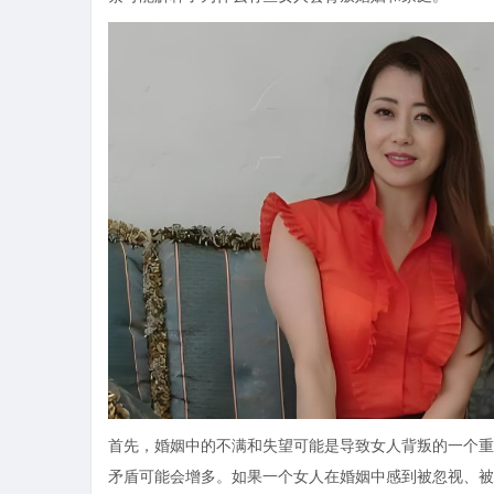
首先，婚姻中的不满和失望可能是导致女人背叛的一个重
矛盾可能会增多。如果一个女人在婚姻中感到被忽视、被