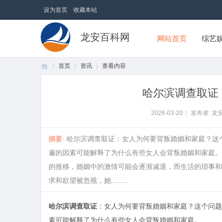
设为首页
收藏本站
龙安百科网
网站首页
综艺
首页
资讯
查看内容
哈尔滨调查取证
首
›
›
›
2026-03-20
|
发布者: 龙
摘要
: 哈尔滨调查取证：女人为何要背叛婚姻和家庭？
遍的因素可能解释了为什么有些女人会背叛婚姻和家庭。
的推移，婚姻中的激情可能会逐渐减退，而生活的琐事和
求和欲望被忽视，她.........
哈尔滨调查取证
：女人为何要背叛婚姻和家庭？这个问题
页
素可能解释了为什么有些女人会背叛婚姻和家庭。