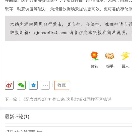
并周期、缓存容量等参数调优，衡集群性能与存储成本。未来，随着
缓存、动态调度等能力，为海量数据场景提供更高效、更可靠的存储
鲜花
握手
雷人
|
收藏
下一篇：
《纪念碑谷2》神作归来 这几款游戏同样不容错过
最新评论(1)