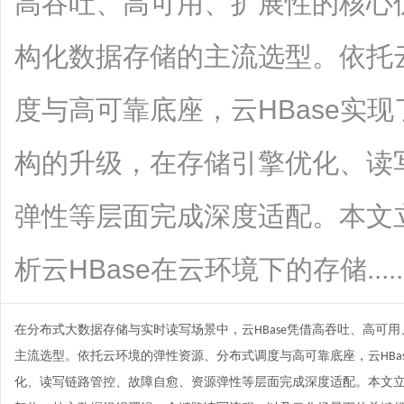
高吞吐、高可用、扩展性的核心
构化数据存储的主流选型。依托
度与高可靠底座，云HBase实现
构的升级，在存储引擎优化、读
弹性等层面完成深度适配。本文
析云HBase在云环境下的存储.......
在分布式大数据
存储
与实时读写场景中，云
凭借高吞吐、高可用
HBase
主流选型。依托云环境的弹性资源、分布式调度与高可靠底座，云
HBa
化、读写链路管控、故障自愈、资源弹性等层面完成深度适配。本文