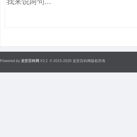
Powered by
龙安百科网
X3.2
© 2015-2020 龙安百科网版权所有