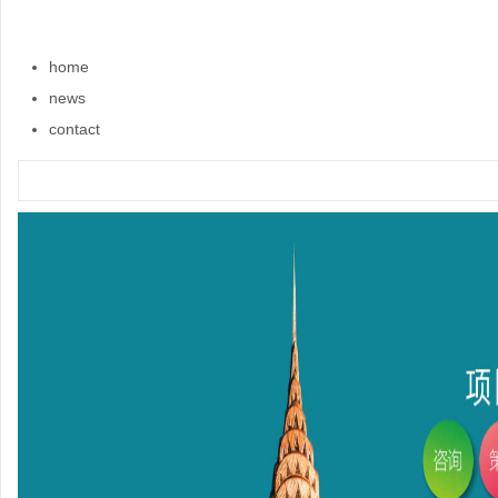
home
news
contact