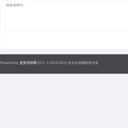
Powered by
龙安百科网
X3.2
© 2015-2020 龙安百科网版权所有