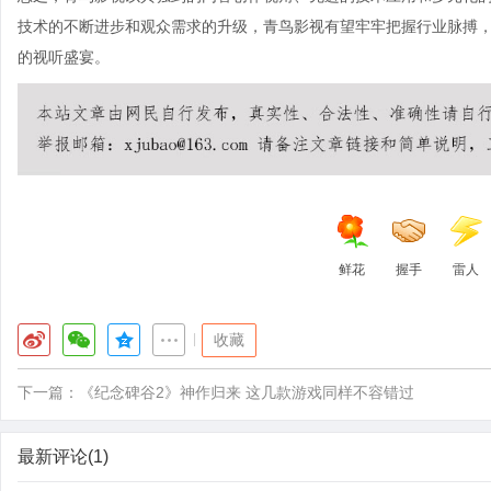
技术的不断进步和观众需求的升级，青鸟影视有望牢牢把握行业脉搏
的视听盛宴。
鲜花
握手
雷人
|
收藏
下一篇：
《纪念碑谷2》神作归来 这几款游戏同样不容错过
最新评论(1)