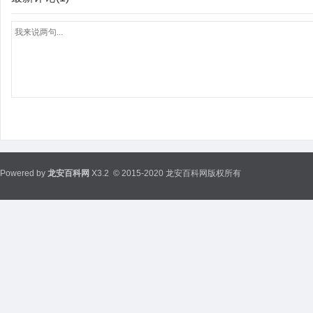
Powered by
龙安百科网
X3.2
© 2015-2020 龙安百科网版权所有