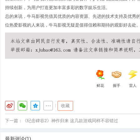
持续创新，为用户打造更加丰富多彩的数字娱乐生活。
总的来说，牛马影视凭借其优质的内容资源、先进的技术支持及优秀的
位热爱影视的人来说，牛马影视无疑是值得信赖和期待的观影好去处
鲜花
握手
雷人
|
收藏
下一篇：
《纪念碑谷2》神作归来 这几款游戏同样不容错过
最新评论(1)