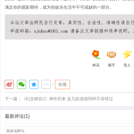
满足你的观影期待，成为你娱乐生活中不可或缺的一部分。
鲜花
握手
雷人
|
收藏
下一篇：
《纪念碑谷2》神作归来 这几款游戏同样不容错过
最新评论(1)