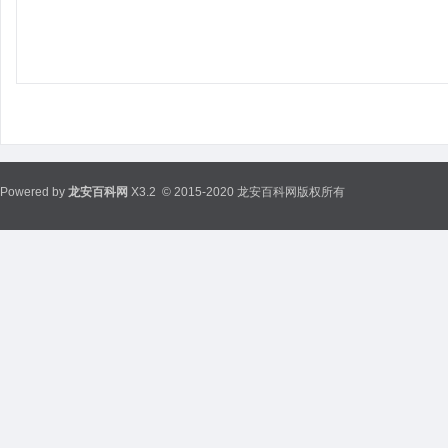
Powered by
龙安百科网
X3.2
© 2015-2020 龙安百科网版权所有